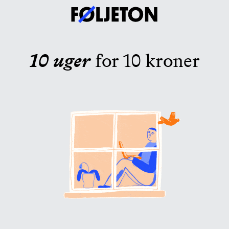
10 uger
for 10 kroner