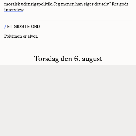
moralsk udenrigspolitik. Jeg mener, han siger det selv.”
Ret godt
interview
.
ET SIDSTE ORD
Pokémon er alvor
.
Torsdag den 6. august