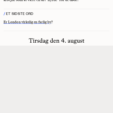
ET SIDSTE ORD
Er London virkelig en farlig by
?
Tirsdag den 4. august