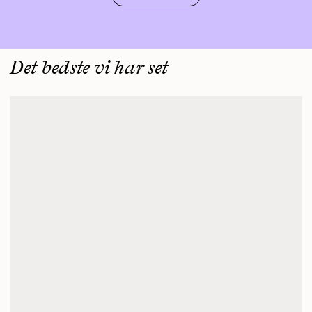
Det bedste vi har set