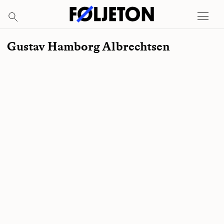
Gustav Hamborg Albrechtsen