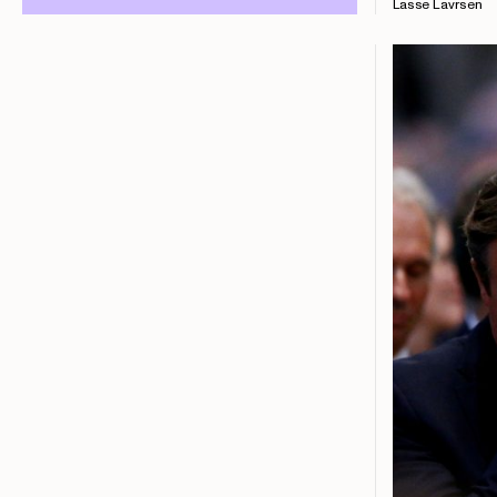
Lasse Lavrsen