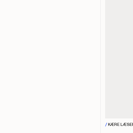
KÆRE LÆSE