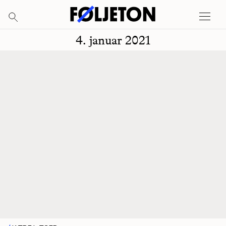
4. januar 2021