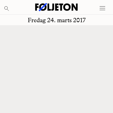
Fredag 24. marts 2017