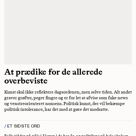
At prædike for de allerede
overbeviste
Kunst skal ikke reflektere dagsordenen, men selve tiden. Alt andet
graver grøfter, peger fingre og er for let at afvise som fake news
og venstreorienteret nonsens. Politisk kunst, der vil bekæmpe
politisk intolerance, har det med at gøre det modsatte.
ET SIDSTE ORD