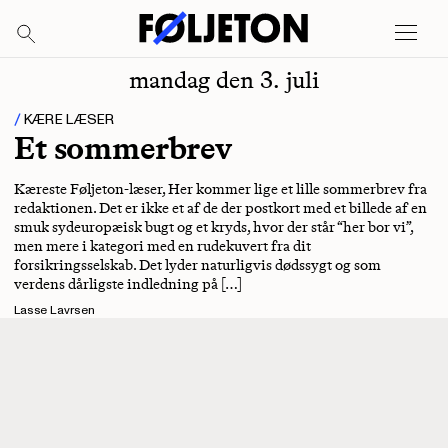
mandag den 3. juli
KÆRE LÆSER
Et sommerbrev
Kæreste Føljeton-læser, Her kommer lige et lille sommerbrev fra
redaktionen. Det er ikke et af de der postkort med et billede af en
smuk sydeuropæisk bugt og et kryds, hvor der står “her bor vi”,
men mere i kategori med en rudekuvert fra dit
forsikringsselskab. Det lyder naturligvis dødssygt og som
verdens dårligste indledning på […]
Lasse Lavrsen