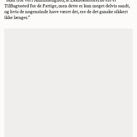
Tilflugtssted for de Fattige, men dette er kun meget delvis sandt,
og hvis de nogensinde have været det, ere de det ganske sikkert
ikke længer.”