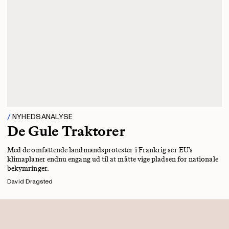
NYHEDSANALYSE
De Gule Traktorer
Med de omfattende landmandsprotester i Frankrig ser EU’s
klimaplaner endnu engang ud til at måtte vige pladsen for nationale
bekymringer.
David Dragsted