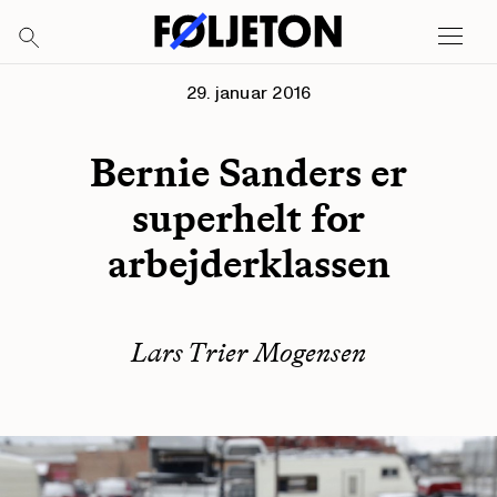
29. januar 2016
Bernie Sanders er
superhelt for
arbejderklassen
Lars Trier Mogensen