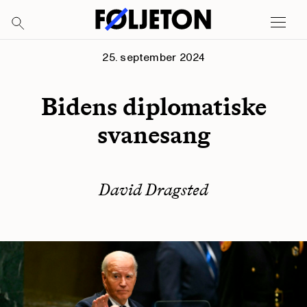
25. september 2024
Bidens diplomatiske
svanesang
David Dragsted