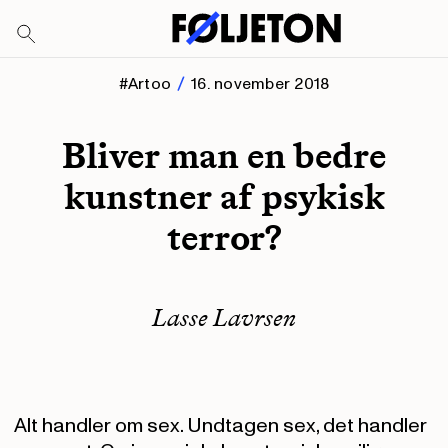
#Artoo
16. november 2018
Bliver man en bedre
kunstner af psykisk
terror?
Lasse Lavrsen
Alt handler om sex. Undtagen sex, det handler