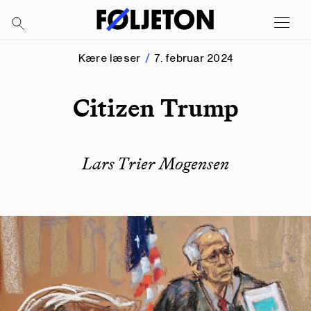
Kære læser
7. februar 2024
Citizen Trump
Lars Trier Mogensen