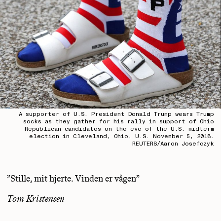
A supporter of U.S. President Donald Trump wears Trump
socks as they gather for his rally in support of Ohio
Republican candidates on the eve of the U.S. midterm
election in Cleveland, Ohio, U.S. November 5, 2018.
REUTERS/Aaron Josefczyk
”Stille, mit hjerte. Vinden er vågen”
Tom Kristensen