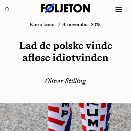
Kære læser
6. november 2018
Lad de polske vinde
afløse idiotvinden
Oliver Stilling