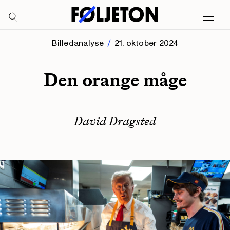
Billedanalyse
21. oktober 2024
Den orange måge
David Dragsted