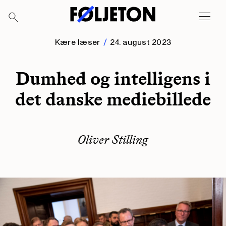
Kære læser
24. august 2023
Dumhed og intelligens i
det danske mediebillede
Oliver Stilling