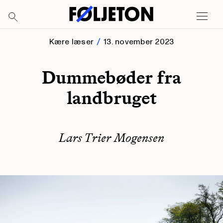
Kære læser
13. november 2023
Dummebøder fra
landbruget
Lars Trier Mogensen