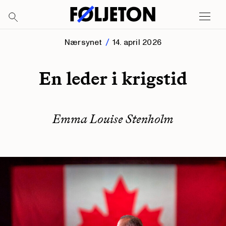
Nærsynet
14. april 2026
En leder i krigstid
Emma Louise Stenholm