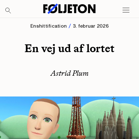
Enshittification
3. februar 2026
En vej ud af lortet
Astrid Plum