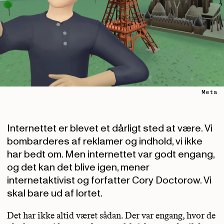
Meta
Internettet er blevet et dårligt sted at være. Vi
bombarderes af reklamer og indhold, vi ikke
har bedt om. Men internettet var godt engang,
og det kan det blive igen, mener
internetaktivist og forfatter Cory Doctorow. Vi
skal bare ud af lortet.
Det har ikke altid været sådan. Der var engang, hvor de