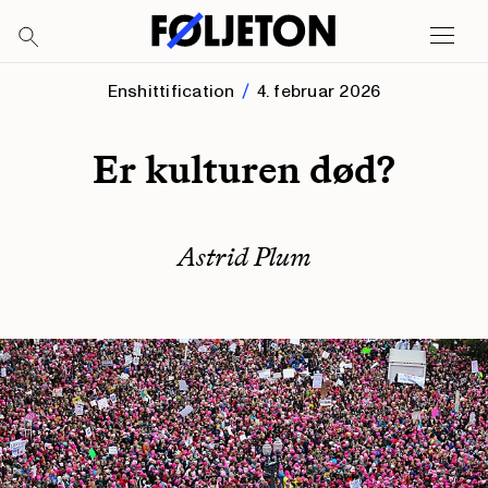
Enshittification
4. februar 2026
Er kulturen død?
Astrid Plum