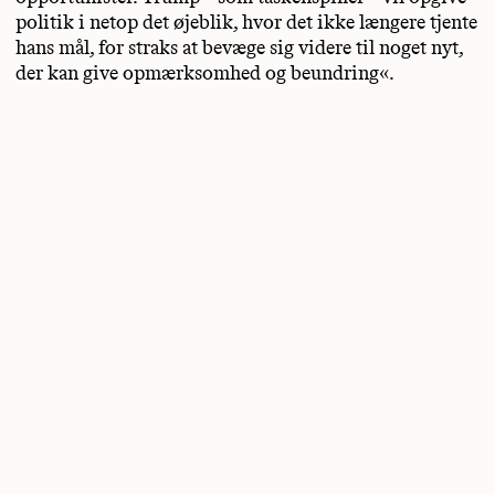
politik i netop det øjeblik, hvor det ikke længere tjente
hans mål, for straks at bevæge sig videre til noget nyt,
der kan give opmærksomhed og beundring«.