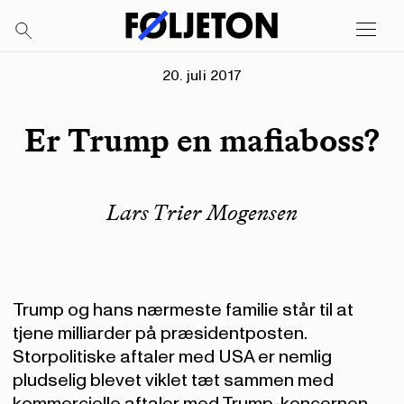
20. juli 2017
Er Trump en mafiaboss?
Lars Trier Mogensen
Trump og hans nærmeste familie står til at
tjene milliarder på præsidentposten.
Storpolitiske aftaler med USA er nemlig
pludselig blevet viklet tæt sammen med