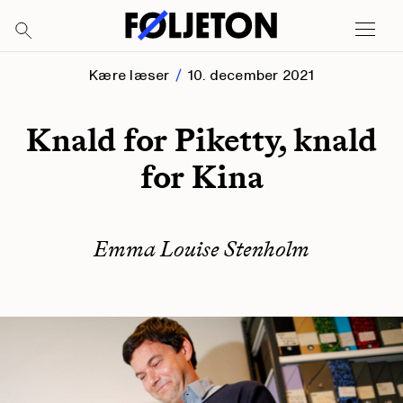
Kære læser
10. december 2021
Knald for Piketty, knald
for Kina
Emma Louise Stenholm