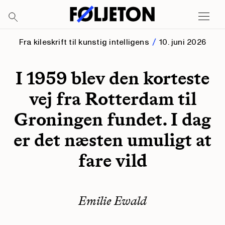
Fra kileskrift til kunstig intelligens
10. juni 2026
I 1959 blev den korteste
vej fra Rotterdam til
Groningen fundet. I dag
er det næsten umuligt at
fare vild
Emilie Ewald