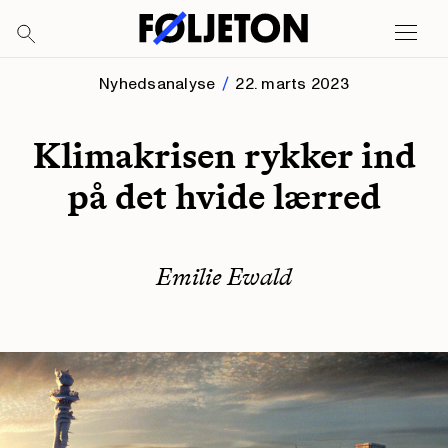
Nyhedsanalyse
22. marts 2023
Klimakrisen rykker ind
på det hvide lærred
Emilie Ewald