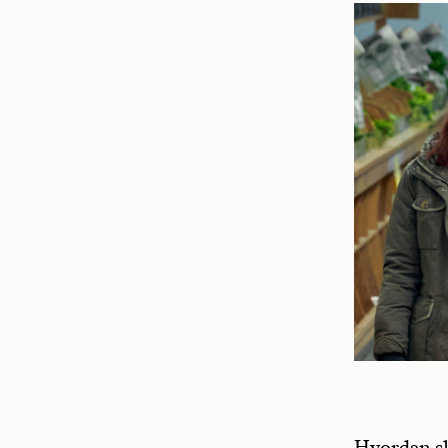
Hvordan sk