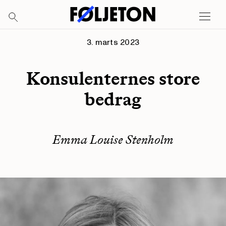
3. marts 2023
Konsulenternes store
bedrag
Emma Louise Stenholm