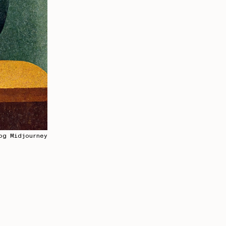
og Midjourney