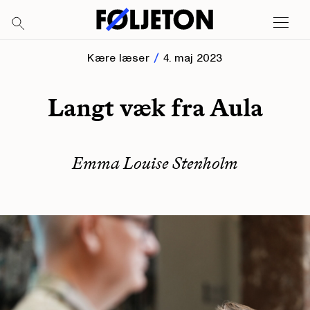
Kære læser
4. maj 2023
Langt væk fra Aula
Emma Louise Stenholm