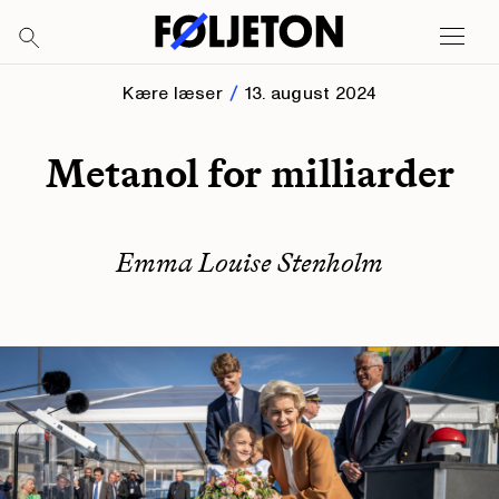
Kære læser
13. august 2024
Metanol for milliarder
Emma Louise Stenholm