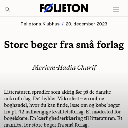
Føljetons Klubhus
20. december 2023
Store bøger fra små forlag
Meriem-Hadia Charif
Litteraturen sprudler som aldrig før på de danske
mikroforlag. Det hylder Mikrofest – en online
boghandel, hvor du kan finde, læse om og købe bøger
fra pt. 42 uafhængige kvalitetsforlag. Et mødested for
bogelskere. En kærlighedserklæring til litteraturen. Et
manifest for store bøger fra små forlag.