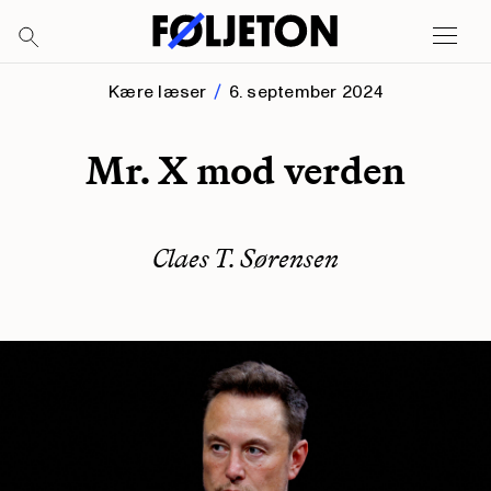
Kære læser
6. september 2024
Mr. X mod verden
Claes T. Sørensen