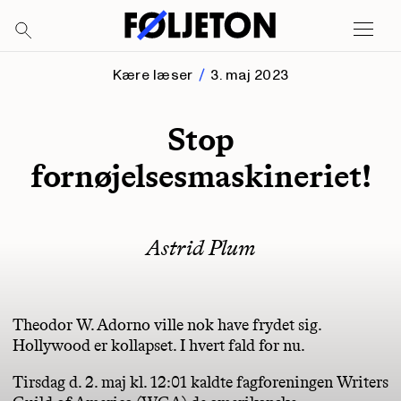
Kære læser
3. maj 2023
Stop
fornøjelsesmaskineriet!
Astrid Plum
Theodor W. Adorno ville nok have frydet sig.
Hollywood er kollapset. I hvert fald for nu.
Tirsdag d. 2. maj kl. 12:01 kaldte fagforeningen Writers