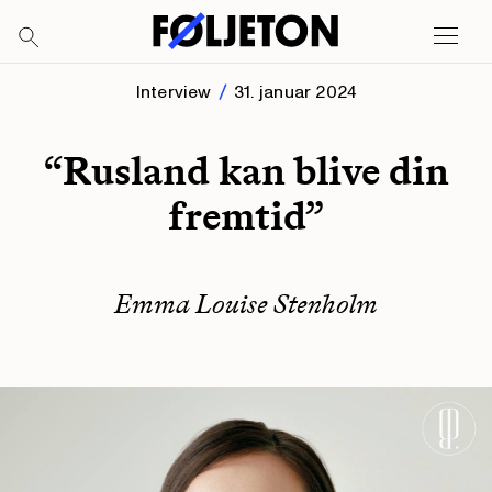
Interview
31. januar 2024
“Rusland kan blive din
fremtid”
Emma Louise Stenholm