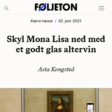
Kære læser
22. juni 2021
Skyl Mona Lisa ned med
et godt glas altervin
Asta Kongsted