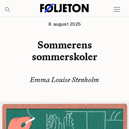
8. august 2025
Sommerens
sommerskoler
Emma Louise Stenholm