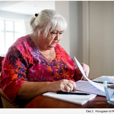
Emil Hougaard/R