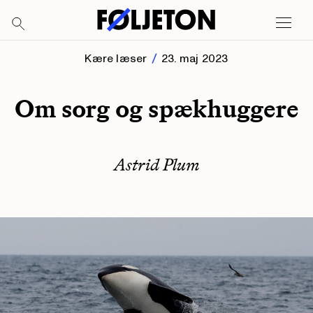
Kære læser
23. maj 2023
Om sorg og spækhuggere
Astrid Plum