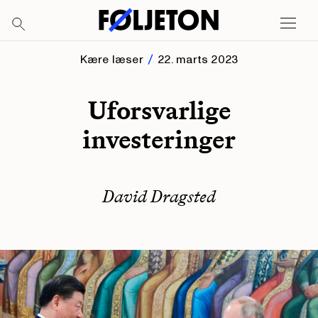
Kære læser
22. marts 2023
Uforsvarlige
investeringer
David Dragsted