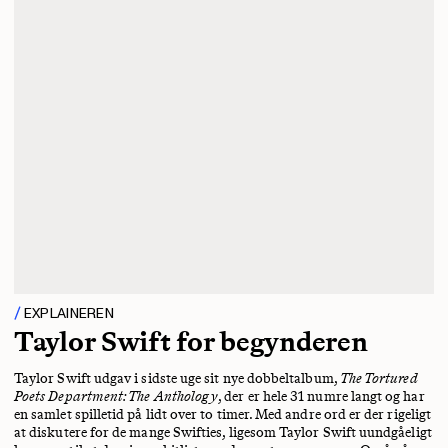
EXPLAINEREN
Taylor Swift for begynderen
Taylor Swift udgav i sidste uge sit nye dobbeltalbum,
The Tortured
Poets Department: The Anthology
, der er hele 31 numre langt og har
en samlet spilletid på lidt over to timer. Med andre ord er der rigeligt
at diskutere for de mange Swifties, ligesom Taylor Swift uundgåeligt