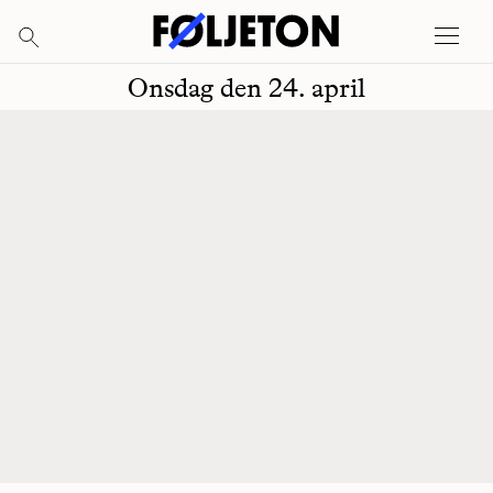
Onsdag den 24. april