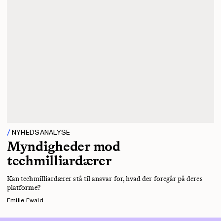
NYHEDSANALYSE
Myndigheder mod
techmilliardærer
Kan techmilliardærer stå til ansvar for, hvad der foregår på deres
platforme?
Emilie Ewald