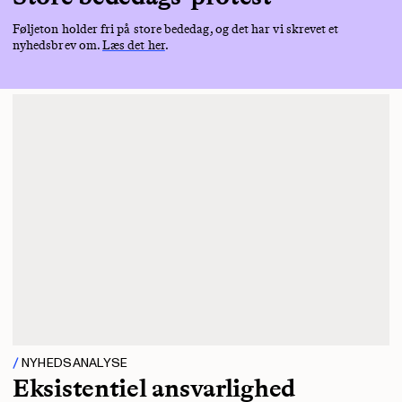
Føljeton holder fri på store bededag, og det har vi skrevet et
nyhedsbrev om.
Læs det her
.
NYHEDSANALYSE
Eksistentiel ansvarlighed