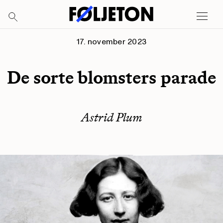
17. november 2023
De sorte blomsters parade
Astrid Plum