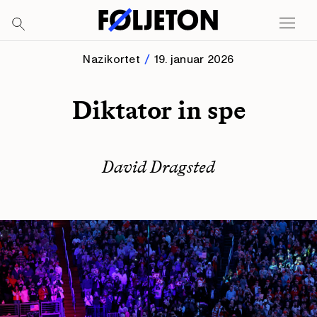
Nazikortet
19. januar 2026
Diktator in spe
David Dragsted