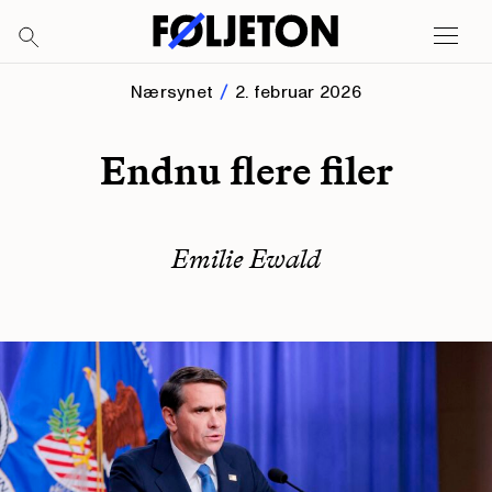
Nærsynet
2. februar 2026
Endnu flere filer
Emilie Ewald