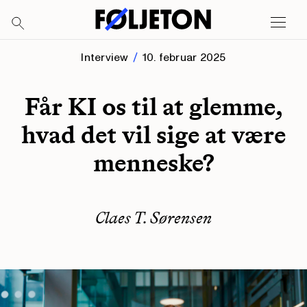
Interview
10. februar 2025
Får KI os til at glemme,
hvad det vil sige at være
menneske?
Claes T. Sørensen