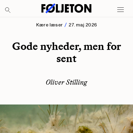
Kære læser
27. maj 2026
Gode nyheder, men for
sent
Oliver Stilling