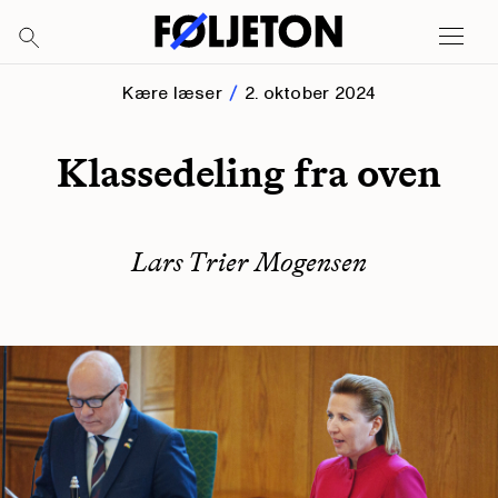
Kære læser
2. oktober 2024
Klassedeling fra oven
Lars Trier Mogensen