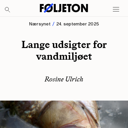
Nærsynet
24. september 2025
Lange udsigter for
vandmiljøet
Rosine Ulrich