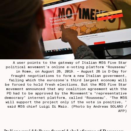
A user points to the gateway of Italian M5S Five Star
political movement’s online e-voting platform “Rousseau”
in Rome, on August 28, 2019. – August 28 is D-Day for
fraught negotiations to form a new Italian government,
failing which the eurozone’s third largest economy will
be forced to hold fresh elections. But the M5S Five Star
movement announced that any coalition agreement with the
PD had to be approved by the Movement’s “representative
democracy” internet platform, called “Rousseau”. “The M5S
will support the project only if the vote is positive, ”
said M5S chief Luigi Di Maio. (Photo by Andreas SOLARO /
AFP)