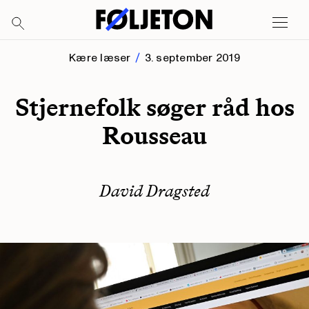
Kære læser
3. september 2019
Stjernefolk søger råd hos
Rousseau
David Dragsted