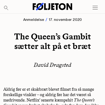
Anmeldelse
17. november 2020
The Queen’s Gambit
sætter alt på et bræt
David Dragsted
Aldrig før er et skakbræt blevet filmet fra så mange
forskellige vinkler – og aldrig før har det været så
medrivende. Netflix’ seneste kæmpehit
The Queen’s